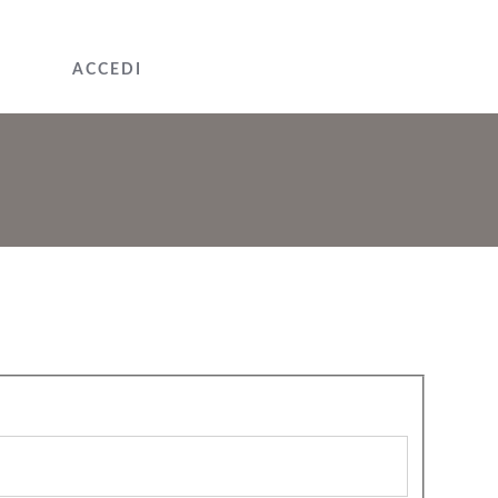
ACCEDI