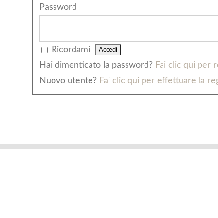
Password
Ricordami
Hai dimenticato la password?
Fai clic qui per
Nuovo utente?
Fai clic qui per effettuare la re